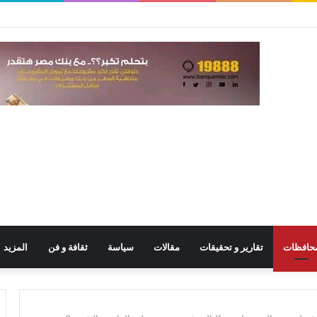
حافظات
تقارير و تحقيقات
مقالات
سياسة
ثقافة و فن
المزيد