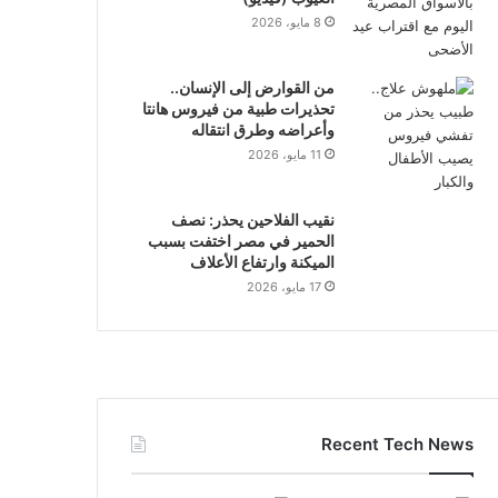
8 مايو، 2026
من القوارض إلى الإنسان..
تحذيرات طبية من فيروس هانتا
وأعراضه وطرق انتقاله
11 مايو، 2026
نقيب الفلاحين يحذر: نصف
الحمير في مصر اختفت بسبب
الميكنة وارتفاع الأعلاف
17 مايو، 2026
Recent Tech News