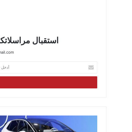
استقبال مراسلاتكم
ail.com
أدخل
بريدك
الإلكتروني