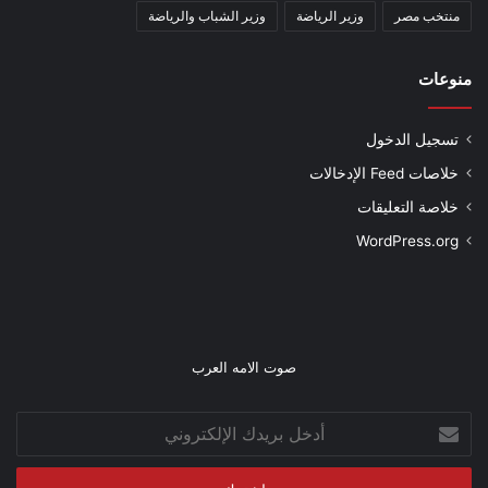
منتخب مصر
وزير الرياضة
وزير الشباب والرياضة
منوعات
تسجيل الدخول
خلاصات Feed الإدخالات
خلاصة التعليقات
WordPress.org
صوت الامه العرب
أدخل
بريدك
الإلكتروني