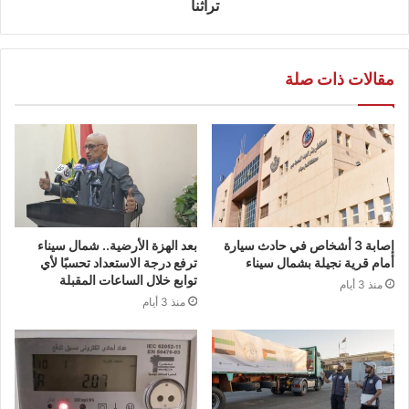
تراثنا
مقالات ذات صلة
إصابة 3 أشخاص في حادث سيارة
بعد الهزة الأرضية.. شمال سيناء
أمام قرية نجيلة بشمال سيناء
ترفع درجة الاستعداد تحسبًا لأي
توابع خلال الساعات المقبلة
منذ 3 أيام
منذ 3 أيام