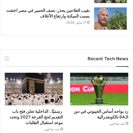
نقيب الفلاحين يحذر: نصف الحمير في مصر اختفت
بسبب الميكنة وارتفاع الأعلاف
17 مايو، 2026
Recent Tech News
زد يواجه أساس الجيبوتي في دور
رسميًا.. الداخلية تعلن فتح باب
الـ64 بالكونفدرالية
التقديم لحج القرعة 2027 وتحدد
موعد استقبال الطلبات
منذ ساعتين
منذ ساعتين