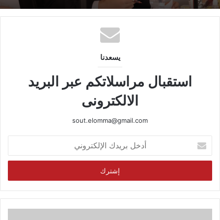
يسعدنا
استقبال مراسلاتكم عبر البريد
الالكترونى
sout.elomma@gmail.com
أدخل
بريدك
الإلكتروني