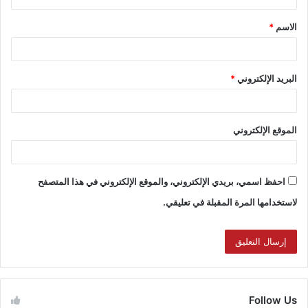
الاسم
*
البريد الإلكتروني
*
الموقع الإلكتروني
احفظ اسمي، بريدي الإلكتروني، والموقع الإلكتروني في هذا المتصفح
لاستخدامها المرة المقبلة في تعليقي.
Follow Us