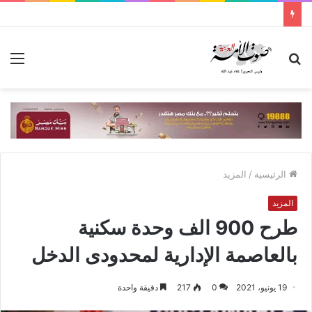
بحث
الق
عن
الرئيسية
/
المزيد
المزيد
طرح 900 الف وحدة سكنية
بالعاصمة الإدارية لمحدودى الدخل
19 يونيو، 2021
0
217
دقيقة واحدة