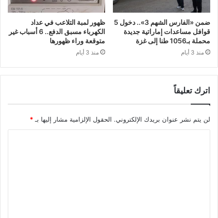
ضمن «الفارس الشهم 3».. دخول 5
ظهور لمبة التلاعب في عداد
قوافل مساعدات إماراتية جديدة
الكهرباء مسبق الدفع.. 6 أسباب غير
محملة بـ1056 طنا إلى غزة
متوقعة وراء ظهورها
منذ 3 أيام
منذ 3 أيام
اترك تعليقاً
لن يتم نشر عنوان بريدك الإلكتروني.
الحقول الإلزامية مشار إليها بـ
*