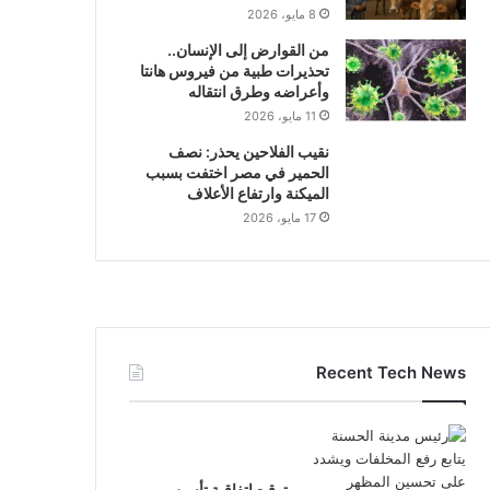
8 مايو، 2026
من القوارض إلى الإنسان..
تحذيرات طبية من فيروس هانتا
وأعراضه وطرق انتقاله
11 مايو، 2026
نقيب الفلاحين يحذر: نصف
الحمير في مصر اختفت بسبب
الميكنة وارتفاع الأعلاف
17 مايو، 2026
Recent Tech News
توقيع اتفاقية تأسيس