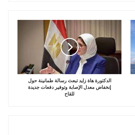
الدكتورة هاة زايد تبعث رسالة طمانينة حول
إنخفاض معدل الإصابة وتوفير دفعات جديدة
للقاح