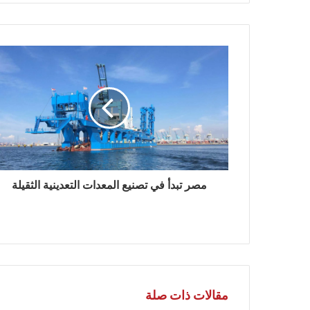
مصر تبدأ في تصنيع المعدات التعدينية الثقيلة
مقالات ذات صلة