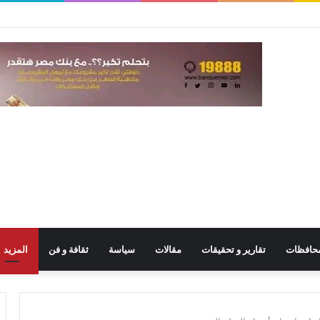
حافظات
تقارير و تحقيقات
مقالات
سياسة
ثقافة و فن
المزيد