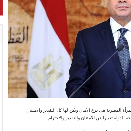
أة المصرية هي درع الأمان ونكن لها كل التقدير والامتنان
 الدولة تعبيرا عن الامتنان والتقدير والاحترام