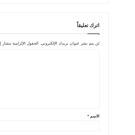
اترك تعليقاً
لن يتم نشر عنوان بريدك الإلكتروني.
الحقول الإلزامية مشار إل
الاسم
*