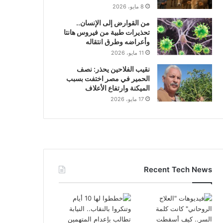
8 مايو، 2026
من القوارض إلى الإنسان..
تحذيرات طبية من فيروس هانتا
وأعراضه وطرق انتقاله
11 مايو، 2026
نقيب الفلاحين يحذر: نصف
الحمير في مصر اختفت بسبب
الميكنة وارتفاع الأعلاف
17 مايو، 2026
Recent Tech News