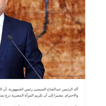
أكد الرئيس عبدالفتاح السيسي رئيس الجمهورية، أن المر
والاحترام. مشيرا إلى أن تكريم المرأة المصرية درع تمنحه