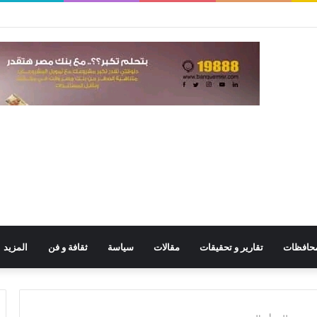
حافظات
تقارير و تحقيقات
مقالات
سياسة
ثقافة و فن
المزيد