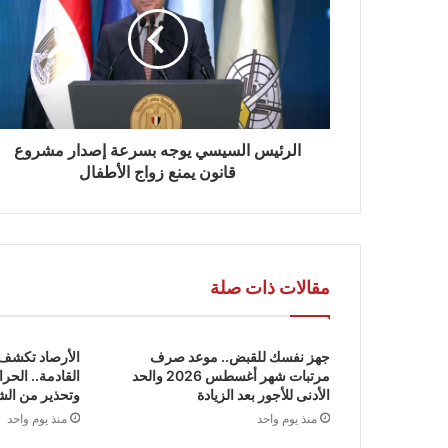
الرئيس السيسي يوجه بسرعة إصدار مشروع
قانون يمنع زواج الأطفال
مقالات ذات صلة
جهز نفسك للقبض.. موعد صرف
الأرصاد تكشف 
مرتبات شهر أغسطس 2026 والحد
الأدنى للأجور بعد الزيادة
وتحذير من الش
منذ يوم واحد
منذ يوم واحد