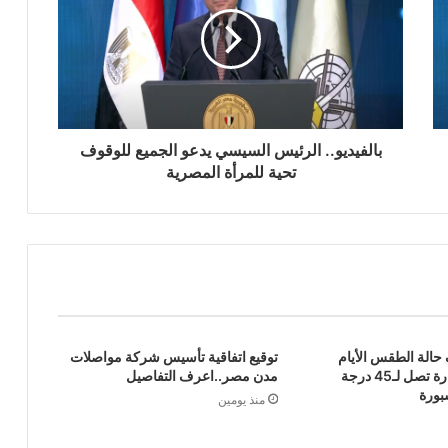
بالفيديو.. الرئيس السيسي يدعو الجميع للوقوف
تحية للمرأة المصرية
حالة الطقس الأيام
توقيع اتفاقية تأسيس شركة مواصلات
القادمة.. الحرارة تصل لـ45 درجة
مدن مصر..اعرف التفاصيل
بورة
منذ يومين