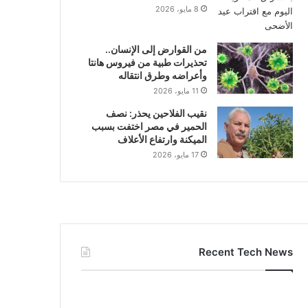
8 مايو، 2026
من القوارض إلى الإنسان..
تحذيرات طبية من فيروس هانتا
وأعراضه وطرق انتقاله
11 مايو، 2026
نقيب الفلاحين يحذر: نصف
الحمير في مصر اختفت بسبب
الميكنة وارتفاع الأعلاف
17 مايو، 2026
Recent Tech News