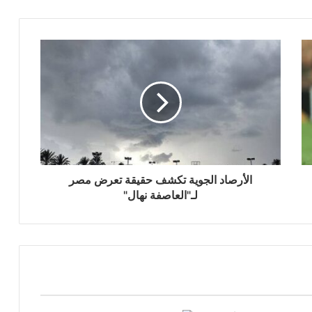
الأرصاد الجوية تكشف حقيقة تعرض مصر
لـ"العاصفة نهال"