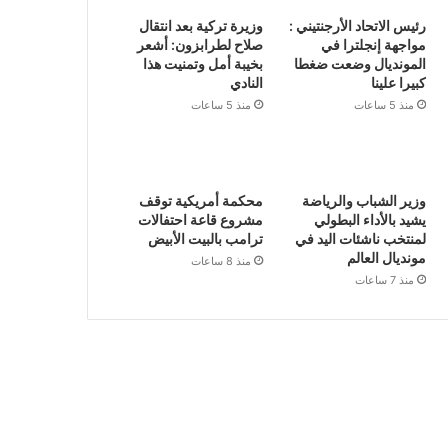
رئيس الاتحاد الأرجنتيني :
وزيرة تركية بعد انتقال
مواجهة إنجلترا في
صلاح لطرابزون: أشعر
المونديال وضعت ضغطا
بخيبة أمل وتمنيت هذا
كبيرا علينا
النادي
منذ 5 ساعات
منذ 5 ساعات
وزير الشباب والرياضة
محكمة أمريكية توقف
يشيد بالأداء البطولي
مشروع قاعة احتفالات
لمنتخب ناشئات اليد في
ترامب بالبيت الأبيض
مونديال العالم
منذ 8 ساعات
منذ 7 ساعات