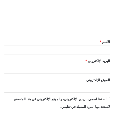
الاسم
*
البريد الإلكتروني
*
الموقع الإلكتروني
احفظ اسمي، بريدي الإلكتروني، والموقع الإلكتروني في هذا المتصفح
لاستخدامها المرة المقبلة في تعليقي.