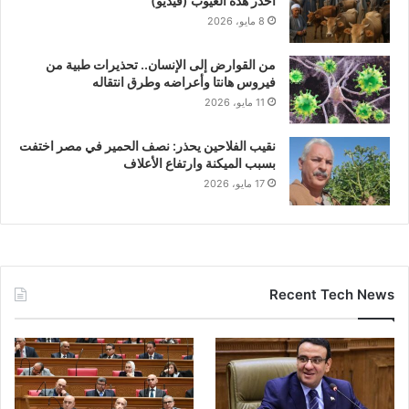
احذر هذه العيوب (فيديو)
8 مايو، 2026
من القوارض إلى الإنسان.. تحذيرات طبية من
فيروس هانتا وأعراضه وطرق انتقاله
11 مايو، 2026
نقيب الفلاحين يحذر: نصف الحمير في مصر اختفت
بسبب الميكنة وارتفاع الأعلاف
17 مايو، 2026
Recent Tech News