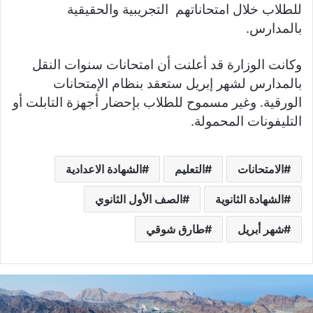
للطلاب خلال امتحاناتهم التجريبية والحقيقية
بالمدارس.
وكانت الوزارة قد أعلنت أن امتحانات سنوات النقل
بالمدارس لشهر إبريل ستعقد بنظام الإمتحانات
الورقية. وغير مسموح للطلاب بإحضار أجهزة التابلت أو
التليفونات المحمولة.
الامتحانات
التعليم
الشهادة الاعدادية
الشهادة الثانوية
الصف الأول الثانوي
شهر أبريل
طارق شوقي