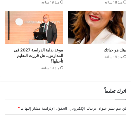
منذ 18 ساعة
منذ 19 ساعة
بيتك هو حياتك
موعد بداية الدراسة 2027 في
المدارس.. هل قررت التعليم
منذ 19 ساعة
تأجيلها؟
منذ 19 ساعة
اترك تعليقاً
لن يتم نشر عنوان بريدك الإلكتروني.
الحقول الإلزامية مشار إليها بـ
*