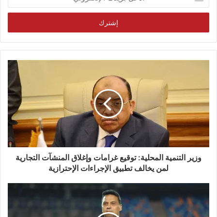
بريدك
الإلكتروني
وزير التنمية المحلية: توقيع غرامات وإغلاق المنشآت التجارية
لمن يخالف تطبيق الإجراءات الإحترازية