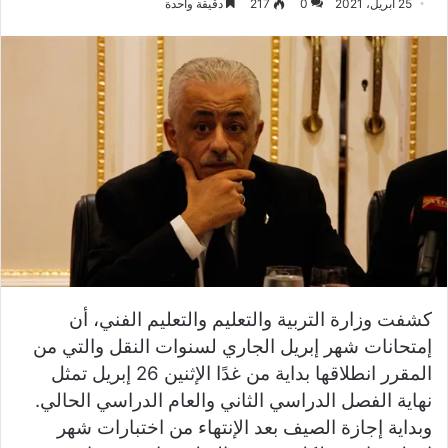
25 أبريل، 2021
0
217
دقيقة واحدة
كشفت وزارة التربية والتعليم والتعليم الفني، أن
إمتحانات شهر إبريل الجاري لسنوات النقل والتي من
المقرر انطلاقها بداية من غدًا الإثنين 26 إبريل تمثل
نهاية الفصل الدراسي الثاني والعام الدراسي الحالي.
وبداية إجازة الصيف بعد الإنتهاء من اختبارات شهر