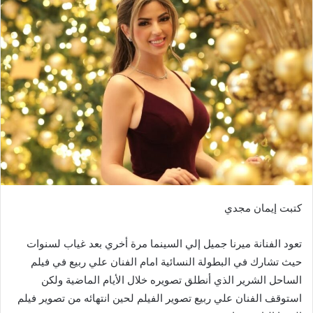
كتبت إيمان مجدي
تعود الفنانة ميرنا جميل إلي السينما مرة أخري بعد غياب لسنوات
حيث تشارك في البطولة النسائية امام الفنان علي ربيع في فيلم
الساحل الشرير الذي أنطلق تصويره خلال الأيام الماضية ولكن
استوقف الفنان علي ربيع تصوير الفيلم لحين انتهائه من تصوير فيلم