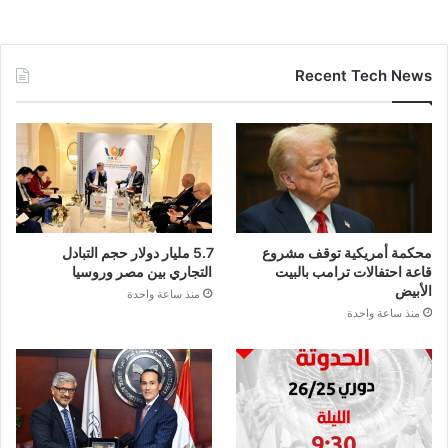
Recent Tech News
محكمة أمريكية توقف مشروع
5.7 مليار دولار حجم التبادل
قاعة احتفالات ترامب بالبيت
التجاري بين مصر وروسيا
الأبيض
منذ ساعة واحدة
منذ ساعة واحدة