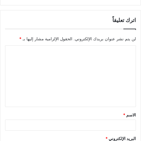
اترك تعليقاً
لن يتم نشر عنوان بريدك الإلكتروني.
الحقول الإلزامية مشار إليها بـ
*
الاسم
*
البريد الإلكتروني
*