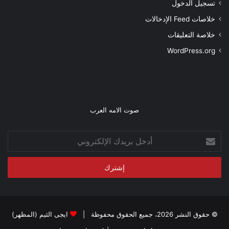
تسجيل الدخول
خلاصات Feed الإدخالات
خلاصة التعليقات
WordPress.org
صوت الامه العرب
أدخل
بريدك
الإلكتروني
© حقوق النشر 2026، جميع الحقوق محفوظة |
ايجى الثيم (المظهر)