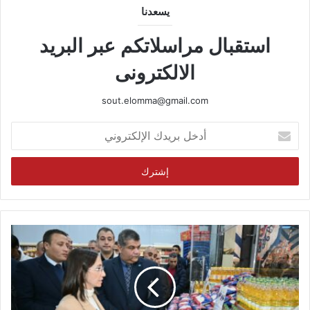
يسعدنا
استقبال مراسلاتكم عبر البريد
الالكترونى
sout.elomma@gmail.com
أدخل
بريدك
الإلكتروني