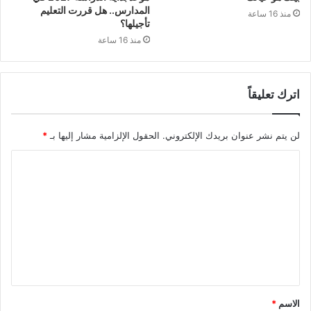
المدارس.. هل قررت التعليم
منذ 16 ساعة
تأجيلها؟
منذ 16 ساعة
اترك تعليقاً
لن يتم نشر عنوان بريدك الإلكتروني.
الحقول الإلزامية مشار إليها بـ
*
الاسم
*