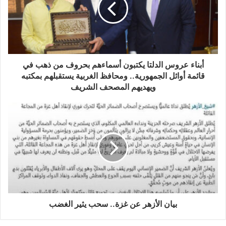
أبناء عروس الدلتا يكتبون أسماءهم بحروف من ذهب في
قائمة أوائل الجمهورية.. ومحافظ الغربية يستقبلهم بمكتبه
ويهديهم المصحف الشريف
بيان الأزهر عن غزة.. سحب يثير الغضب