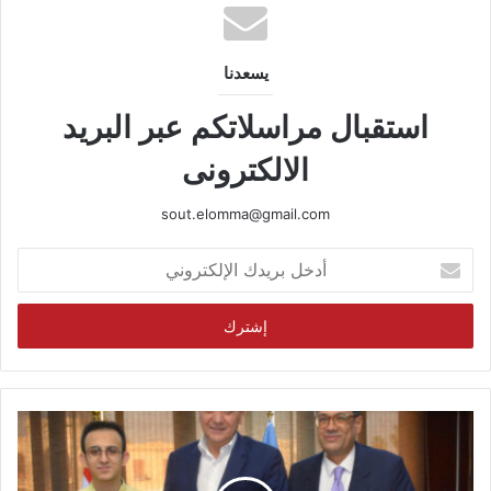
يسعدنا
استقبال مراسلاتكم عبر البريد
الالكترونى
sout.elomma@gmail.com
أدخل
بريدك
الإلكتروني