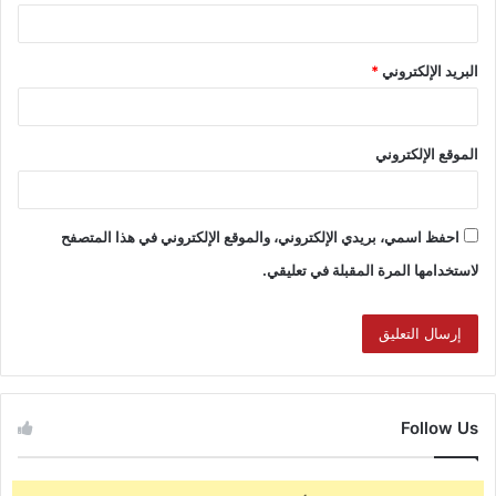
البريد الإلكتروني
*
الموقع الإلكتروني
احفظ اسمي، بريدي الإلكتروني، والموقع الإلكتروني في هذا المتصفح
لاستخدامها المرة المقبلة في تعليقي.
Follow Us