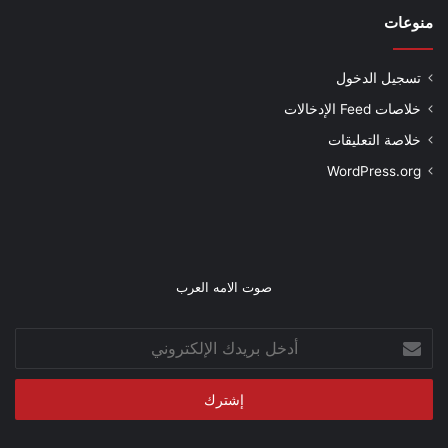
منوعات
تسجيل الدخول
خلاصات Feed الإدخالات
خلاصة التعليقات
WordPress.org
صوت الامه العرب
أدخل
بريدك
الإلكتروني