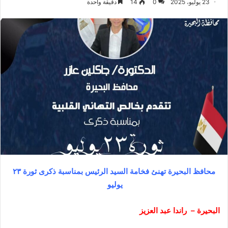
23 يوليو، 2025
0
14
دقيقة واحدة
محافظ البحيرة تهنئ فخامة السيد الرئيس بمناسبة ذكرى ثورة ٢٣
يوليو
البحيرة – راندا عبد العزيز