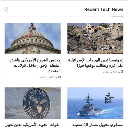
Recent Tech News
إندونيسيا تدين الهجمات الإسرائيلية
مجلس الشيوخ الأمريكي يناقش
على غزة وتطالب بوقفها فورًا
أنشطة الإخوان داخل الولايات
المتحدة
منذ 4 ساعات
منذ 4 ساعات
سنتكوم: تحويل مسار 48 سفينة
القوات الجوية الأمريكية تعلن تغيير