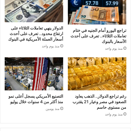
الدولار ينهي تعاملات الثلاثاء على
تراجع اليورو أمام الجنيه في ختام
ارتفاع محدود.. تعرف على أحدث
تعاملات الثلاثاء.. تعرف على أحدث
أسعار العملة الأمريكية في البنوك
الأسعار بالبنوك
منذ يوم واحد
منذ يوم واحد
رغم تراجع الدولار.. الذهب يعاود
التصنيع الأمريكي يسجل أعلى نمو
الصعود في مصر وعيار 21 يقترب
منذ أكثر من 4 سنوات خلال يوليو
من مستوى حاسم
منذ يومين
منذ يوم واحد