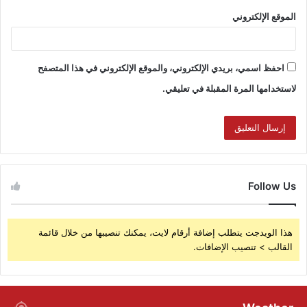
الموقع الإلكتروني
احفظ اسمي، بريدي الإلكتروني، والموقع الإلكتروني في هذا المتصفح
لاستخدامها المرة المقبلة في تعليقي.
Follow Us
هذا الويدجت يتطلب إضافة أرقام لايت، يمكنك تنصيبها من خلال قائمة
القالب > تنصيب الإضافات.