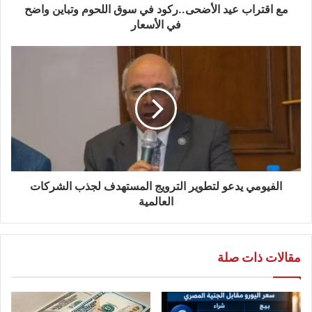
مع اقتراب عيد الأضحى..ركود في سوق اللحوم وتباين واضح
في الأسعار
الفيومي يدعو لتطوير الترويج المستهدف لجذب الشركات
العالمية
مقالات ذات صلة