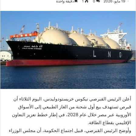
19 مايو، 2026
0
1
دقيقة واحدة
أعلن الرئيس القبرصي نيكوس خريستودولیدس، اليوم الثلاثاء أن
قبرص تستهدف بيع أول شحنة من الغاز الطبيعي إلى الأسواق
الأوروبية عبر مصر خلال عام 2028، في إطار خطط تعزيز التعاون
الإقليمي بقطاع الطاقة.
وأوضح الرئيس القبرصي، قبيل اجتماع الحكومة، أن مجلس الوزراء