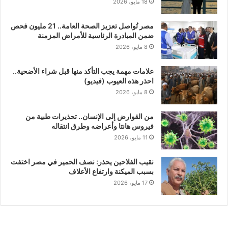
18 مايو، 2026
مصر تُواصل تعزيز الصحة العامة.. 21 مليون فحص
ضمن المبادرة الرئاسية للأمراض المزمنة
8 مايو، 2026
علامات مهمة يجب التأكد منها قبل شراء الأضحية..
احذر هذه العيوب (فيديو)
8 مايو، 2026
من القوارض إلى الإنسان.. تحذيرات طبية من
فيروس هانتا وأعراضه وطرق انتقاله
11 مايو، 2026
نقيب الفلاحين يحذر: نصف الحمير في مصر اختفت
بسبب الميكنة وارتفاع الأعلاف
17 مايو، 2026