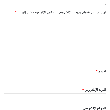
لن يتم نشر عنوان بريدك الإلكتروني.
الحقول الإلزامية مشار إليها بـ
*
الاسم
*
البريد الإلكتروني
*
الموقع الإلكتروني