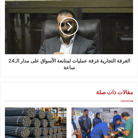
الغرفة التجارية غرفة عمليات لمتابعة الأسواق على مدار الـ24
ساعة
مقالات ذات صلة