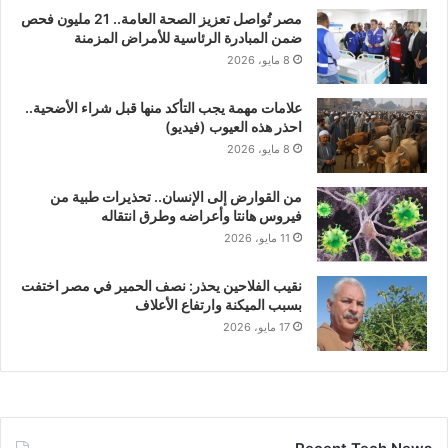
مصر تُواصل تعزيز الصحة العامة.. 21 مليون فحص
ضمن المبادرة الرئاسية للأمراض المزمنة
8 مايو، 2026
علامات مهمة يجب التأكد منها قبل شراء الأضحية..
احذر هذه العيوب (فيديو)
8 مايو، 2026
من القوارض إلى الإنسان.. تحذيرات طبية من
فيروس هانتا وأعراضه وطرق انتقاله
11 مايو، 2026
نقيب الفلاحين يحذر: نصف الحمير في مصر اختفت
بسبب الميكنة وارتفاع الأعلاف
17 مايو، 2026