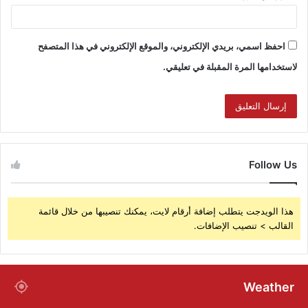
احفظ اسمي، بريدي الإلكتروني، والموقع الإلكتروني في هذا المتصفح
لاستخدامها المرة المقبلة في تعليقي.
Follow Us
هذا الويدجت يتطلب إضافة أرقام لايت، يمكنك تنصيبها من خلال قائمة
القالب > تنصيب الإضافات.
Weather