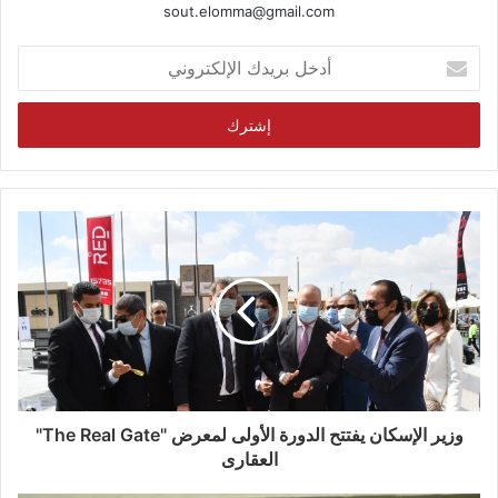
sout.elomma@gmail.com
أدخل
بريدك
الإلكتروني
وزير الإسكان يفتتح الدورة الأولى لمعرض "The Real Gate"
العقارى