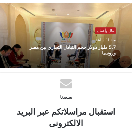
مال وأعمال
منذ 11 ساعة
5.7 مليار دولار حجم التبادل التجاري بين مصر
وروسيا
يسعدنا
استقبال مراسلاتكم عبر البريد
الالكترونى