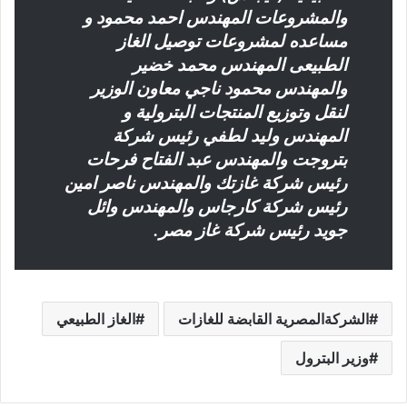
والمشروعات المهندس احمد محمود و
مساعده لمشروعات توصيل الغاز
الطبيعى المهندس محمد خضير
والمهندس محمود ناجي معاون الوزير
لنقل وتوزيع المنتجات البترولية و
المهندس وليد لطفي رئيس شركة
بتروجت والمهندس عبد الفتاح فرحات
رئيس شركة غازتك والمهندس ناصر امين
رئيس شركة كارجاس والمهندس وائل
جويد رئيس شركة غاز مصر.
الشركةالمصرية القابضة للغازات
الغاز الطبيعي
وزير البترول