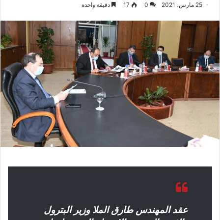
25 مارس، 2021
0
17
دقيقة واحدة
عقد المهندس طارق الملا وزير البترول