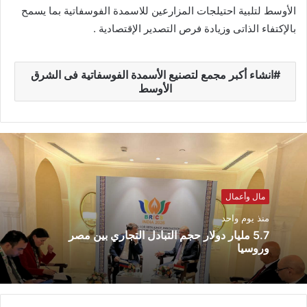
الأوسط لتلبية احتيلجات المزارعين للاسمدة الفوسفاتية بما يسمح
بالإكتفاء الذاتى وزيادة فرص التصدير الإقتصادية .
انشاء أكبر مجمع لتصنيع الأسمدة الفوسفاتية فى الشرق
الأوسط
مال وأعمال
منذ يوم واحد
5.7 مليار دولار حجم التبادل التجاري بين مصر
وروسيا