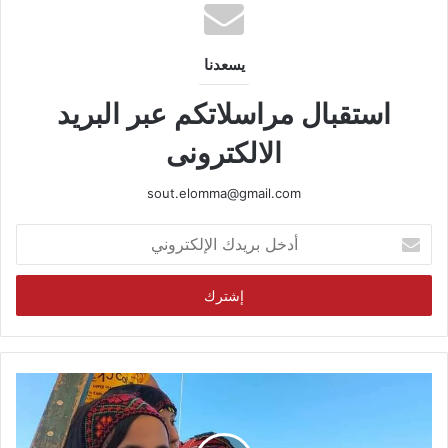
يسعدنا
استقبال مراسلاتكم عبر البريد
الالكترونى
sout.elomma@gmail.com
أدخل
بريدك
الإلكتروني