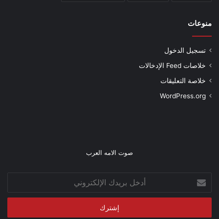
منوعات
تسجيل الدخول
خلاصات Feed الإدخالات
خلاصة التعليقات
WordPress.org
صوت الامه العرب
أدخل
بريدك
الإلكتروني