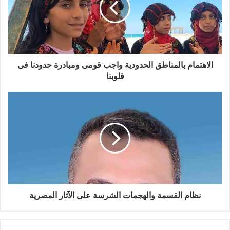
الاهتمام بالمناطق الحدودية واجب قومى ومبادرة حدودنا فى
قلوبنا
نظام القسمة والهجمات الشرسة على الآثار المصرية