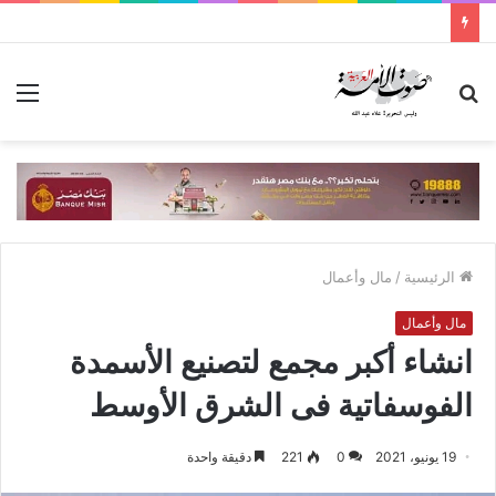
بحث
الق
عن
الرئيسية
/
مال وأعمال
مال وأعمال
انشاء أكبر مجمع لتصنيع الأسمدة
الفوسفاتية فى الشرق الأوسط
19 يونيو، 2021
0
221
دقيقة واحدة