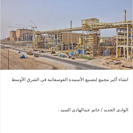
انشاء أكبر مجمع لتصنيع الأسمدة الفوسفاتية فى الشرق الأوسط
الوادى الجديد / حاتم عبدالهادى السيد :