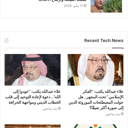
17 مايو، 2026
Recent Tech News
علاء عبدالله يكتب: “الفكر
علاء عبدالله يكتب: “عودوا إلى
الإسلامي” تحت المجهر.. هل
الله”.. دعوة لإعادة التوحيد إلى قلب
حولت المصطلحات الموروثة الدين
الخطاب الديني ومواجهة الخرافة
إلى صورة أكثر ضيقًا؟
منذ ساعتين
منذ ساعتين