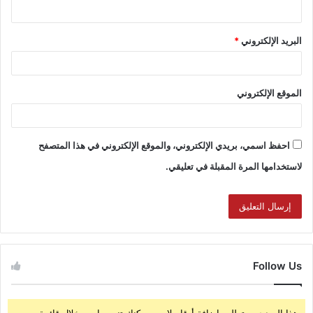
البريد الإلكتروني
*
الموقع الإلكتروني
احفظ اسمي، بريدي الإلكتروني، والموقع الإلكتروني في هذا المتصفح
لاستخدامها المرة المقبلة في تعليقي.
Follow Us