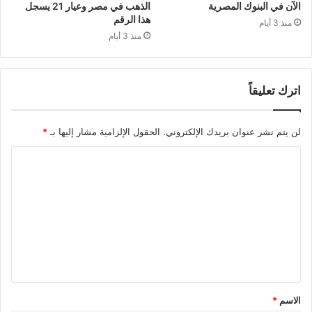
الآن في البنوك المصرية
الذهب في مصر وعيار 21 يسجل
هذا الرقم
منذ 3 أيام
منذ 3 أيام
اترك تعليقاً
لن يتم نشر عنوان بريدك الإلكتروني.
الحقول الإلزامية مشار إليها بـ
*
الاسم
*